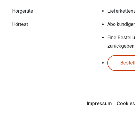
Hörgeräte
Lieferketten
Hörtest
Abo kündige
Eine Bestell
zurückgeben
Bestel
Impressum
Cookies