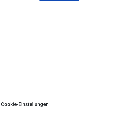
Cookie-Einstellungen