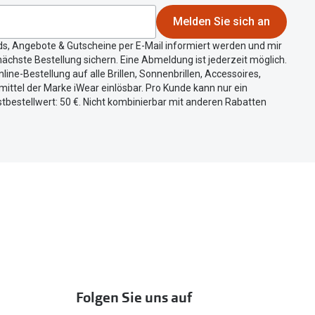
Melden Sie sich an
ds, Angebote & Gutscheine per E-Mail informiert werden und mir
ächste Bestellung sichern. Eine Abmeldung ist jederzeit möglich.
nline-Bestellung auf alle Brillen, Sonnenbrillen, Accessoires,
ittel der Marke iWear einlösbar. Pro Kunde kann nur ein
tbestellwert: 50 €. Nicht kombinierbar mit anderen Rabatten
Folgen Sie uns auf