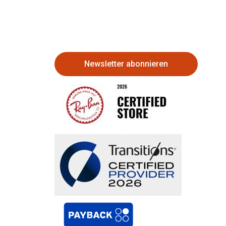
Newsletter abonnieren