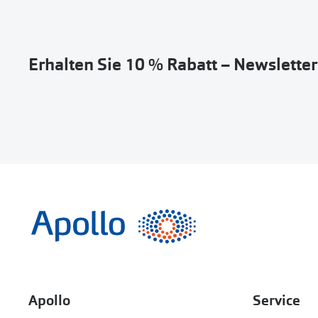
Erhalten Sie 10 % Rabatt – Newslette
Apollo
Service