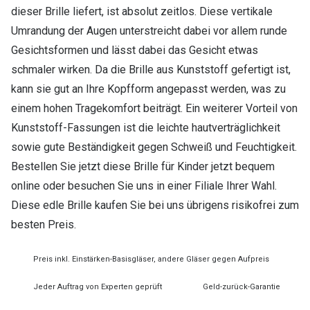
dieser Brille liefert, ist absolut zeitlos. Diese vertikale
Umrandung der Augen unterstreicht dabei vor allem runde
Gesichtsformen und lässt dabei das Gesicht etwas
schmaler wirken. Da die Brille aus Kunststoff gefertigt ist,
kann sie gut an Ihre Kopfform angepasst werden, was zu
einem hohen Tragekomfort beiträgt. Ein weiterer Vorteil von
Kunststoff-Fassungen ist die leichte hautverträglichkeit
sowie gute Beständigkeit gegen Schweiß und Feuchtigkeit.
Bestellen Sie jetzt diese Brille für Kinder jetzt bequem
online oder besuchen Sie uns in einer Filiale Ihrer Wahl.
Diese edle Brille kaufen Sie bei uns übrigens risikofrei zum
besten Preis.
Preis inkl. Einstärken-Basisgläser, andere Gläser gegen Aufpreis
Jeder Auftrag von Experten geprüft
Geld-zurück-Garantie