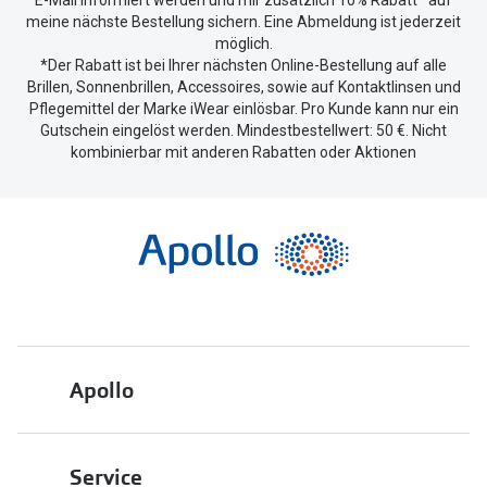
meine nächste Bestellung sichern. Eine Abmeldung ist jederzeit
möglich.
*Der Rabatt ist bei Ihrer nächsten Online-Bestellung auf alle
Brillen, Sonnenbrillen, Accessoires, sowie auf Kontaktlinsen und
Pflegemittel der Marke iWear einlösbar. Pro Kunde kann nur ein
Gutschein eingelöst werden. Mindestbestellwert: 50 €. Nicht
kombinierbar mit anderen Rabatten oder Aktionen
Apollo
Über uns
Service