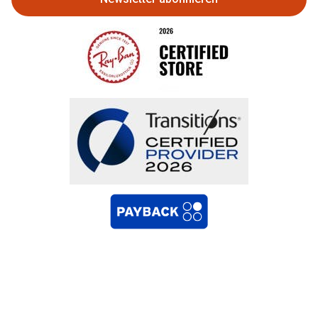
Bestellung widerrufen