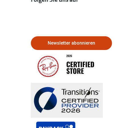
Newsletter abonnieren