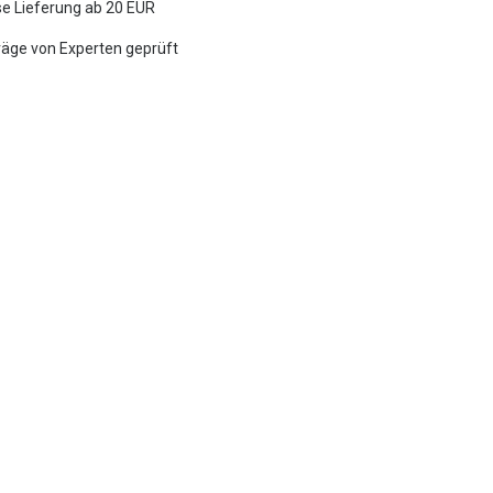
e Lieferung ab 20 EUR
räge von Experten geprüft