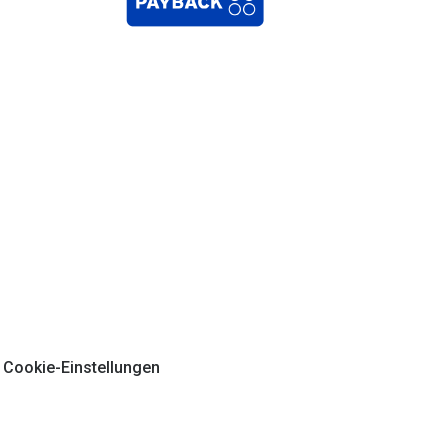
Cookie-Einstellungen