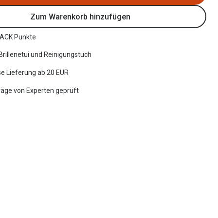
Zum Warenkorb hinzufügen
ACK Punkte
 Brillenetui und Reinigungstuch
e Lieferung ab 20 EUR
räge von Experten geprüft