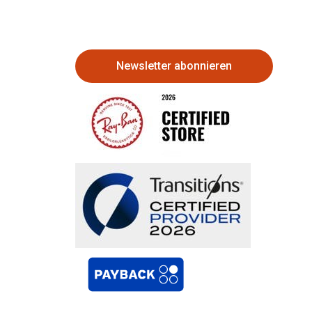
Newsletter abonnieren