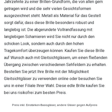
Jahrzehnte zu einer Brillen-Grundform, die von allen gern
getragen wird und die sehr vielen Gesichtsformen
ausgezeichnet steht. Metall als Material für das Gestell
sorgt dafür, dass diese Brille besonders robust und
langlebig ist. Die abgerundete Vollrandfassung mit
langlebigen Scharnieren wird Sie nicht nur durch den
schicken Look, sondern auch durch den hohen
Tragekomfort überzeugen können. Kaufen Sie diese Brille
auf Wunsch auch mit Gleitsichtgläsern, um einen fließenden
Übergang zwischen verschiedenen Sehfeldern zu erhalten.
Bestellen Sie jetzt Ihre Brille mit der Möglichkeit
Gleitsichtgläser zu verwenden online oder besuchen Sie
uns in einer Filiale Ihrer Wahl. Diese edle Brille kaufen Sie
bei uns risikofrei zum besten Preis.
Preis inkl. Einstärken-Basisgläser, andere Gläser gegen Aufpreis