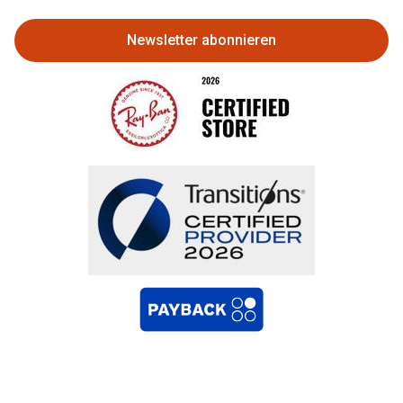
Newsletter abonnieren
Bestellung widerrufen