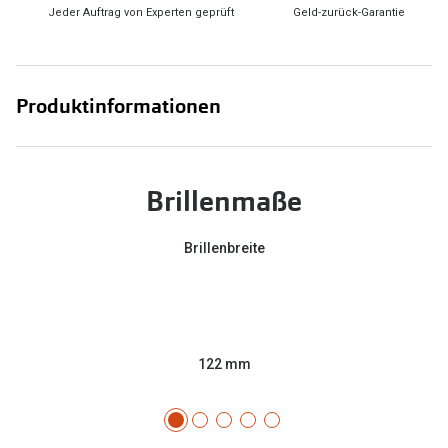
Jeder Auftrag von Experten geprüft
Geld-zurück-Garantie
Produktinformationen
Brillenmaße
Brillenbreite
122 mm