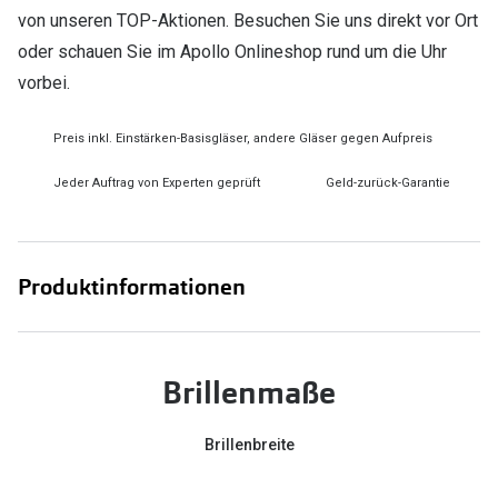
von unseren TOP-Aktionen. Besuchen Sie uns direkt vor Ort
oder schauen Sie im Apollo Onlineshop rund um die Uhr
vorbei.
Preis inkl. Einstärken-Basisgläser, andere Gläser gegen Aufpreis
Jeder Auftrag von Experten geprüft
Geld-zurück-Garantie
Produktinformationen
Brillenmaße
Brillenbreite