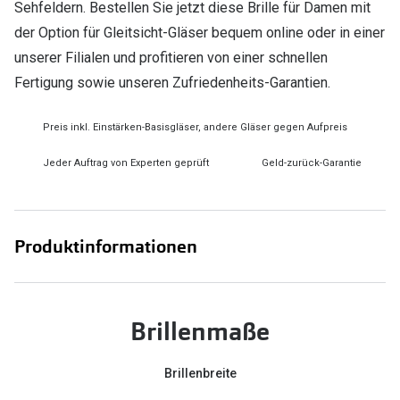
Sehfeldern. Bestellen Sie jetzt diese Brille für Damen mit
der Option für Gleitsicht-Gläser bequem online oder in einer
unserer Filialen und profitieren von einer schnellen
Fertigung sowie unseren Zufriedenheits-Garantien.
Preis inkl. Einstärken-Basisgläser, andere Gläser gegen Aufpreis
Jeder Auftrag von Experten geprüft
Geld-zurück-Garantie
Produktinformationen
Brillenmaße
Brillenbreite