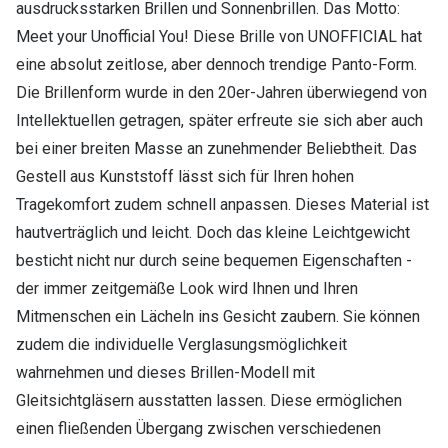
ausdrucksstarken Brillen und Sonnenbrillen. Das Motto:
Meet your Unofficial You! Diese Brille von UNOFFICIAL hat
eine absolut zeitlose, aber dennoch trendige Panto-Form.
Die Brillenform wurde in den 20er-Jahren überwiegend von
Intellektuellen getragen, später erfreute sie sich aber auch
bei einer breiten Masse an zunehmender Beliebtheit. Das
Gestell aus Kunststoff lässt sich für Ihren hohen
Tragekomfort zudem schnell anpassen. Dieses Material ist
hautverträglich und leicht. Doch das kleine Leichtgewicht
besticht nicht nur durch seine bequemen Eigenschaften -
der immer zeitgemäße Look wird Ihnen und Ihren
Mitmenschen ein Lächeln ins Gesicht zaubern. Sie können
zudem die individuelle Verglasungsmöglichkeit
wahrnehmen und dieses Brillen-Modell mit
Gleitsichtgläsern ausstatten lassen. Diese ermöglichen
einen fließenden Übergang zwischen verschiedenen