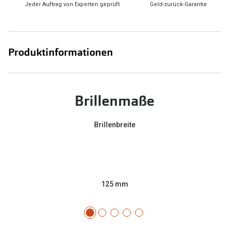
Jeder Auftrag von Experten geprüft
Geld-zurück-Garantie
Produktinformationen
Brillenmaße
Brillenbreite
125 mm