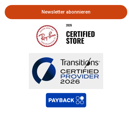
Newsletter abonnieren
Bestellung widerrufen