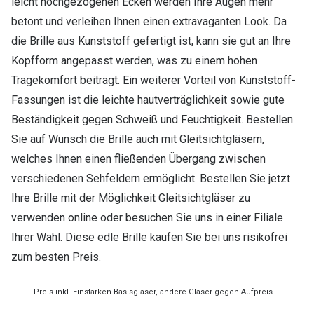
leicht hochgezogenen Ecken werden Ihre Augen mehr
betont und verleihen Ihnen einen extravaganten Look. Da
die Brille aus Kunststoff gefertigt ist, kann sie gut an Ihre
Kopfform angepasst werden, was zu einem hohen
Tragekomfort beiträgt. Ein weiterer Vorteil von Kunststoff-
Fassungen ist die leichte hautverträglichkeit sowie gute
Beständigkeit gegen Schweiß und Feuchtigkeit. Bestellen
Sie auf Wunsch die Brille auch mit Gleitsichtgläsern,
welches Ihnen einen fließenden Übergang zwischen
verschiedenen Sehfeldern ermöglicht. Bestellen Sie jetzt
Ihre Brille mit der Möglichkeit Gleitsichtgläser zu
verwenden online oder besuchen Sie uns in einer Filiale
Ihrer Wahl. Diese edle Brille kaufen Sie bei uns risikofrei
zum besten Preis.
Preis inkl. Einstärken-Basisgläser, andere Gläser gegen Aufpreis