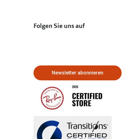
Folgen Sie uns auf
Newsletter abonnieren