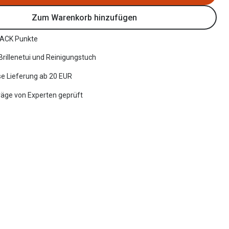
Zum Warenkorb hinzufügen
ACK Punkte
 Brillenetui und Reinigungstuch
e Lieferung ab 20 EUR
räge von Experten geprüft