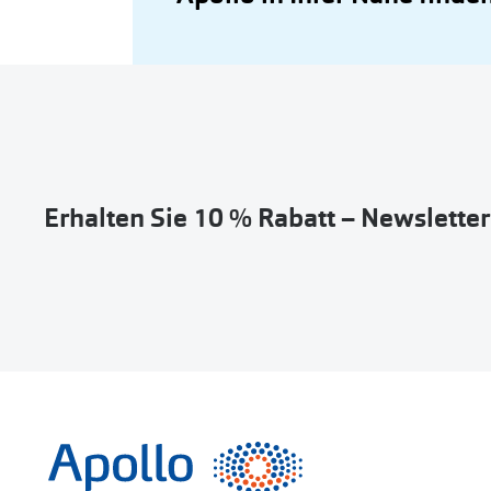
Erhalten Sie 10 % Rabatt – Newslette