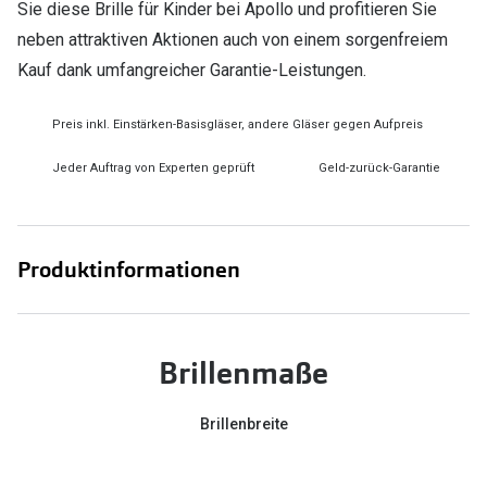
Sie diese Brille für Kinder bei Apollo und profitieren Sie
neben attraktiven Aktionen auch von einem sorgenfreiem
Kauf dank umfangreicher Garantie-Leistungen.
Preis inkl. Einstärken-Basisgläser, andere Gläser gegen Aufpreis
Jeder Auftrag von Experten geprüft
Geld-zurück-Garantie
Produktinformationen
Brillenmaße
Brillenbreite