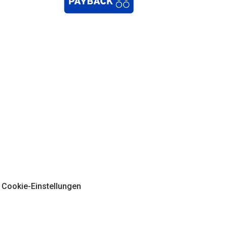
Cookie-Einstellungen