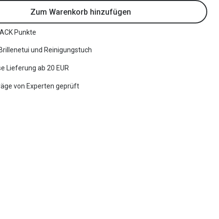
Zum Warenkorb hinzufügen
ACK Punkte
 Brillenetui und Reinigungstuch
e Lieferung ab 20 EUR
räge von Experten geprüft