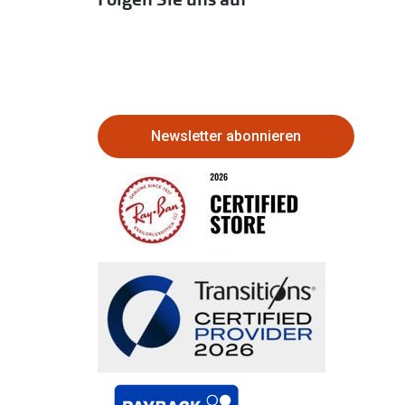
Newsletter abonnieren