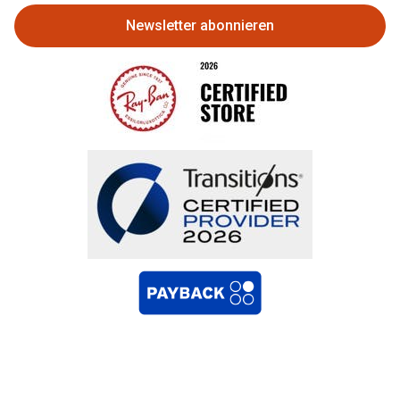
Newsletter abonnieren
Bestellung widerrufen