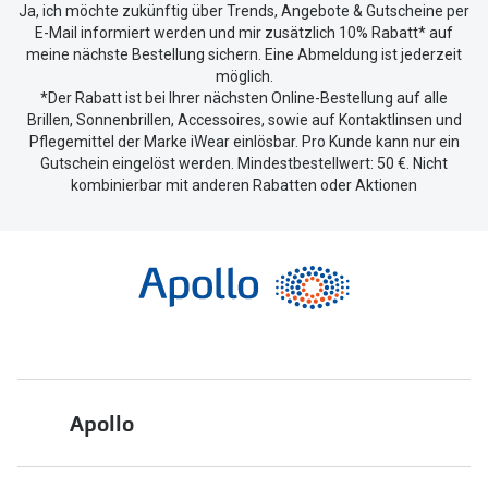
Ja, ich möchte zukünftig über Trends, Angebote & Gutscheine per
E-Mail informiert werden und mir zusätzlich 10% Rabatt* auf
meine nächste Bestellung sichern. Eine Abmeldung ist jederzeit
möglich.
*Der Rabatt ist bei Ihrer nächsten Online-Bestellung auf alle
Brillen, Sonnenbrillen, Accessoires, sowie auf Kontaktlinsen und
Pflegemittel der Marke iWear einlösbar. Pro Kunde kann nur ein
Gutschein eingelöst werden. Mindestbestellwert: 50 €. Nicht
kombinierbar mit anderen Rabatten oder Aktionen
Apollo
Über uns