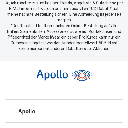
Ja, ich möchte zukünftig über Trends, Angebote & Gutscheine per
E-Mail informiert werden und mir zusätzlich 10% Rabatt* auf
meine nächste Bestellung sichern. Eine Abmeldung ist jederzeit
möglich.
*Der Rabatt ist bei Ihrer nächsten Online-Bestellung auf alle
Brillen, Sonnenbrillen, Accessoires, sowie auf Kontaktlinsen und
Pflegemittel der Marke iWear einlösbar. Pro Kunde kann nur ein
Gutschein eingelöst werden. Mindestbestellwert: 50 €. Nicht
kombinierbar mit anderen Rabatten oder Aktionen
Apollo
Über uns