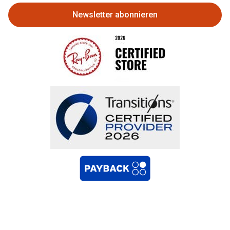
Newsletter abonnieren
Bestellung widerrufen