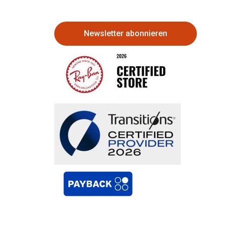
Newsletter abonnieren