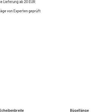
e Lieferung ab 20 EUR
räge von Experten geprüft
Scheibenbreite
Bügellänge