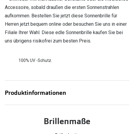
Accessoire, sobald draußen die ersten Sonnenstrahlen
aufkommen. Bestellen Sie jetzt diese Sonnenbrille für
Herren jetzt bequem online oder besuchen Sie uns in einer
Filiale Ihrer Wahl. Diese edle Sonnenbrille kaufen Sie bei
uns übrigens risikofrei zum besten Preis.
100% UV -Schutz.
Produktinformationen
Brillenmaße