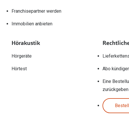
Franchisepartner werden
Immobilien anbieten
Hörakustik
Rechtlich
Hörgeräte
Lieferketten
Hörtest
Abo kündige
Eine Bestell
zurückgeben
Bestel