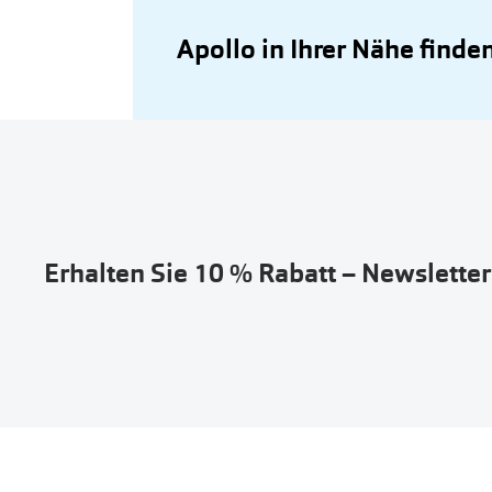
Apollo in Ihrer Nähe finde
Erhalten Sie 10 % Rabatt – Newslette