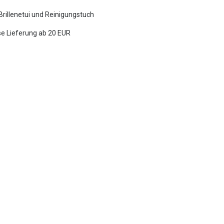
 Brillenetui und Reinigungstuch
e Lieferung ab 20 EUR