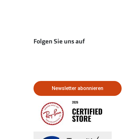
Folgen Sie uns auf
Newsletter abonnieren