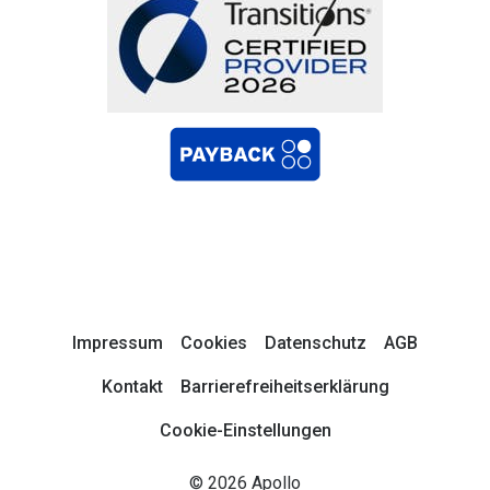
Impressum
Cookies
Datenschutz
AGB
Kontakt
Barrierefreiheitserklärung
Cookie-Einstellungen
© 2026 Apollo