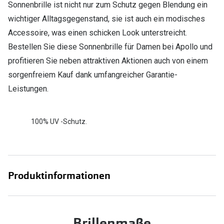
Sonnenbrille ist nicht nur zum Schutz gegen Blendung ein
wichtiger Alltagsgegenstand, sie ist auch ein modisches
Accessoire, was einen schicken Look unterstreicht.
Bestellen Sie diese Sonnenbrille für Damen bei Apollo und
profitieren Sie neben attraktiven Aktionen auch von einem
sorgenfreiem Kauf dank umfangreicher Garantie-
Leistungen.
100% UV -Schutz.
Produktinformationen
Brillenmaße