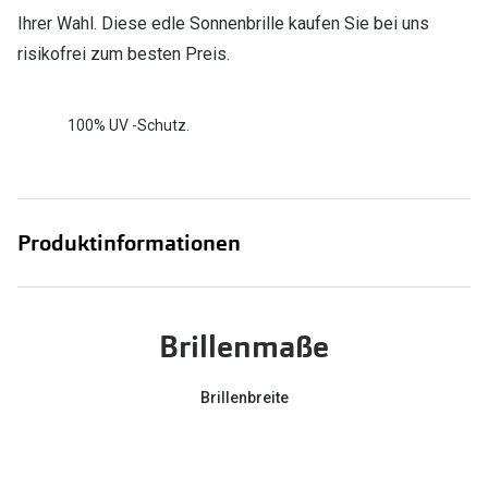
Ihrer Wahl. Diese edle Sonnenbrille kaufen Sie bei uns
risikofrei zum besten Preis.
100% UV -Schutz.
Produktinformationen
Brillenmaße
Brillenbreite