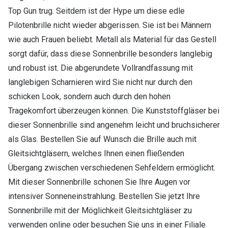
Top Gun trug. Seitdem ist der Hype um diese edle
Pilotenbrille nicht wieder abgerissen. Sie ist bei Männern
wie auch Frauen beliebt. Metall als Material für das Gestell
sorgt dafür, dass diese Sonnenbrille besonders langlebig
und robust ist. Die abgerundete Vollrandfassung mit
langlebigen Scharnieren wird Sie nicht nur durch den
schicken Look, sondern auch durch den hohen
Tragekomfort überzeugen können. Die Kunststoffgläser bei
dieser Sonnenbrille sind angenehm leicht und bruchsicherer
als Glas. Bestellen Sie auf Wunsch die Brille auch mit
Gleitsichtgläsern, welches Ihnen einen fließenden
Übergang zwischen verschiedenen Sehfeldern ermöglicht.
Mit dieser Sonnenbrille schonen Sie Ihre Augen vor
intensiver Sonneneinstrahlung. Bestellen Sie jetzt Ihre
Sonnenbrille mit der Möglichkeit Gleitsichtgläser zu
verwenden online oder besuchen Sie uns in einer Filiale