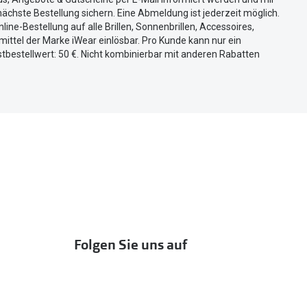
ächste Bestellung sichern. Eine Abmeldung ist jederzeit möglich.
nline-Bestellung auf alle Brillen, Sonnenbrillen, Accessoires,
ittel der Marke iWear einlösbar. Pro Kunde kann nur ein
tbestellwert: 50 €. Nicht kombinierbar mit anderen Rabatten
Folgen Sie uns auf