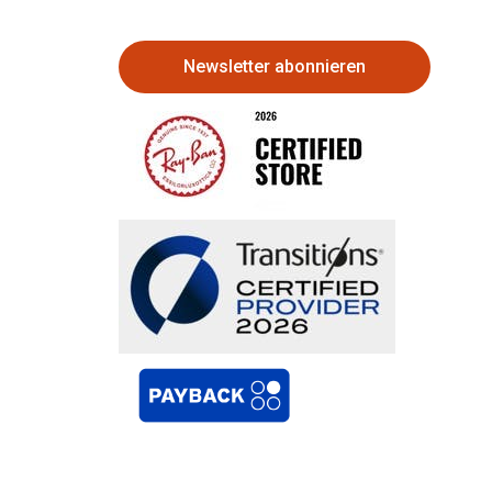
Newsletter abonnieren