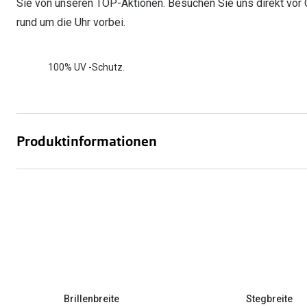
Sie von unseren TOP-Aktionen. Besuchen Sie uns direkt vor 
rund um die Uhr vorbei.
100% UV -Schutz.
Produktinformationen
Brillenbreite
Stegbreite