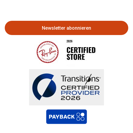
Eine Bestellung stornieren oder
zurückgeben
Newsletter abonnieren
Bestellung widerrufen