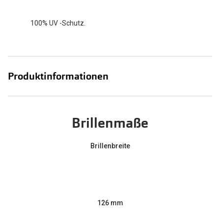
100% UV -Schutz.
Produktinformationen
Brillenmaße
Brillenbreite
126 mm