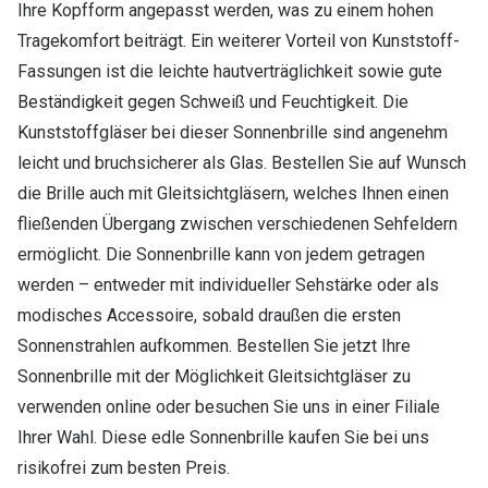
Ihre Kopfform angepasst werden, was zu einem hohen
Tragekomfort beiträgt. Ein weiterer Vorteil von Kunststoff-
Fassungen ist die leichte hautverträglichkeit sowie gute
Beständigkeit gegen Schweiß und Feuchtigkeit. Die
Kunststoffgläser bei dieser Sonnenbrille sind angenehm
leicht und bruchsicherer als Glas. Bestellen Sie auf Wunsch
die Brille auch mit Gleitsichtgläsern, welches Ihnen einen
fließenden Übergang zwischen verschiedenen Sehfeldern
ermöglicht. Die Sonnenbrille kann von jedem getragen
werden – entweder mit individueller Sehstärke oder als
modisches Accessoire, sobald draußen die ersten
Sonnenstrahlen aufkommen. Bestellen Sie jetzt Ihre
Sonnenbrille mit der Möglichkeit Gleitsichtgläser zu
verwenden online oder besuchen Sie uns in einer Filiale
Ihrer Wahl. Diese edle Sonnenbrille kaufen Sie bei uns
risikofrei zum besten Preis.