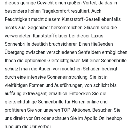
dieses geringe Gewicht einen großen Vorteil, da das in
besonders hohen Tragekomfort resultiert. Auch
Feuchtigkeit macht diesem Kunststoff-Gestell ebenfalls
nichts aus. Gegenüber herkömmlichen Gläsern sind die
verwendeten Kunststoffgläser bei dieser Luxus
Sonnenbrille deutlich bruchsicherer. Einen fließenden
Übergang zwischen verschiedenen Sehfeldern ermöglichen
Ihnen die optionalen Gleitsichtgläser. Mit einer Sonnenbrille
schützt man die Augen vor möglichen Schäden bedingt
durch eine intensive Sonneneinstrahlung. Sie ist in
vielfältigen Formen und Ausführungen, von schlicht bis
auffällig extravagant, erhältlich. Entdecken Sie die
gleitsichtfähige Sonnenbrille für Herren online und
profitieren Sie von unseren TOP-Aktionen. Besuchen Sie
uns direkt vor Ort oder schauen Sie im Apollo Onlineshop
rund um die Uhr vorbei.