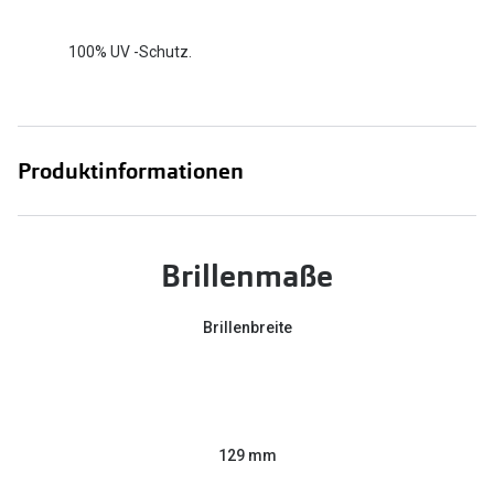
100% UV -Schutz.
Produktinformationen
Brillenmaße
Brillenbreite
129 mm