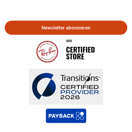
Eine Bestellung stornieren oder
zurückgeben
Newsletter abonnieren
Bestellung widerrufen