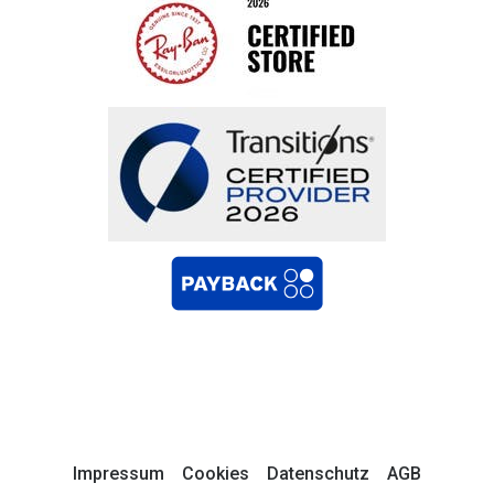
Impressum
Cookies
Datenschutz
AGB