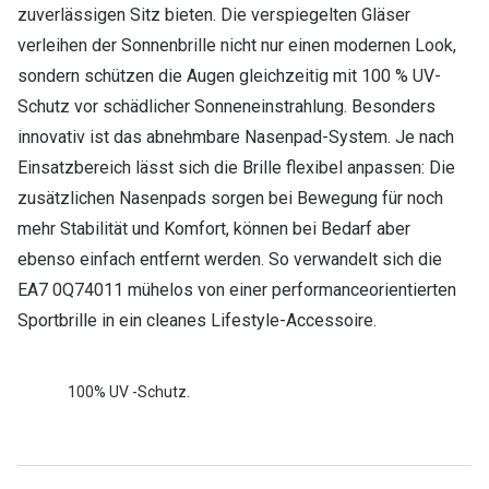
zuverlässigen Sitz bieten. Die verspiegelten Gläser
verleihen der Sonnenbrille nicht nur einen modernen Look,
sondern schützen die Augen gleichzeitig mit 100 % UV-
Schutz vor schädlicher Sonneneinstrahlung. Besonders
innovativ ist das abnehmbare Nasenpad-System. Je nach
Einsatzbereich lässt sich die Brille flexibel anpassen: Die
zusätzlichen Nasenpads sorgen bei Bewegung für noch
mehr Stabilität und Komfort, können bei Bedarf aber
ebenso einfach entfernt werden. So verwandelt sich die
EA7 0Q74011 mühelos von einer performanceorientierten
Sportbrille in ein cleanes Lifestyle-Accessoire.
100% UV -Schutz.