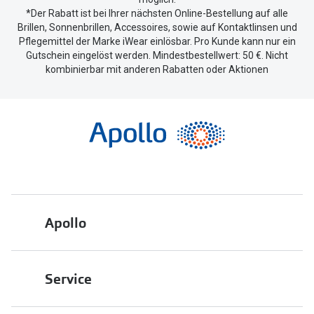
*Der Rabatt ist bei Ihrer nächsten Online-Bestellung auf alle
Brillen, Sonnenbrillen, Accessoires, sowie auf Kontaktlinsen und
Pflegemittel der Marke iWear einlösbar. Pro Kunde kann nur ein
Gutschein eingelöst werden. Mindestbestellwert: 50 €. Nicht
kombinierbar mit anderen Rabatten oder Aktionen
Apollo
Über uns
Service
Engagement