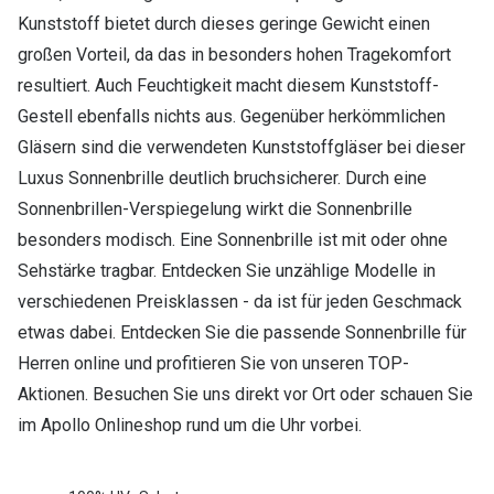
Kunststoff bietet durch dieses geringe Gewicht einen
großen Vorteil, da das in besonders hohen Tragekomfort
resultiert. Auch Feuchtigkeit macht diesem Kunststoff-
Gestell ebenfalls nichts aus. Gegenüber herkömmlichen
Gläsern sind die verwendeten Kunststoffgläser bei dieser
Luxus Sonnenbrille deutlich bruchsicherer. Durch eine
Sonnenbrillen-Verspiegelung wirkt die Sonnenbrille
besonders modisch. Eine Sonnenbrille ist mit oder ohne
Sehstärke tragbar. Entdecken Sie unzählige Modelle in
verschiedenen Preisklassen - da ist für jeden Geschmack
etwas dabei. Entdecken Sie die passende Sonnenbrille für
Herren online und profitieren Sie von unseren TOP-
Aktionen. Besuchen Sie uns direkt vor Ort oder schauen Sie
im Apollo Onlineshop rund um die Uhr vorbei.