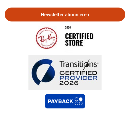
zurückgeben
Newsletter abonnieren
Bestellung widerrufen