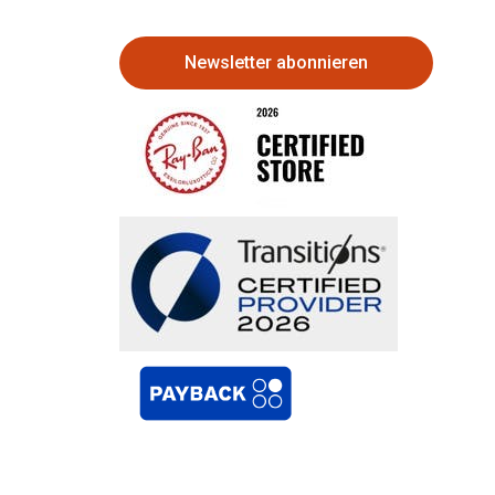
Newsletter abonnieren