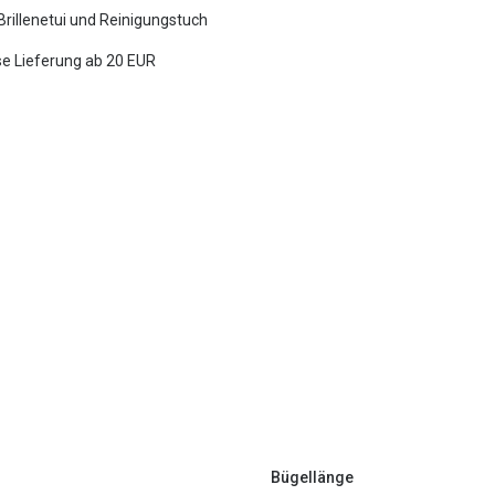
 Brillenetui und Reinigungstuch
e Lieferung ab 20 EUR
Bügellänge