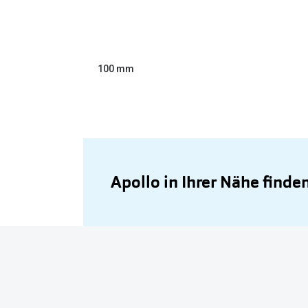
100 mm
Apollo in Ihrer Nähe finde