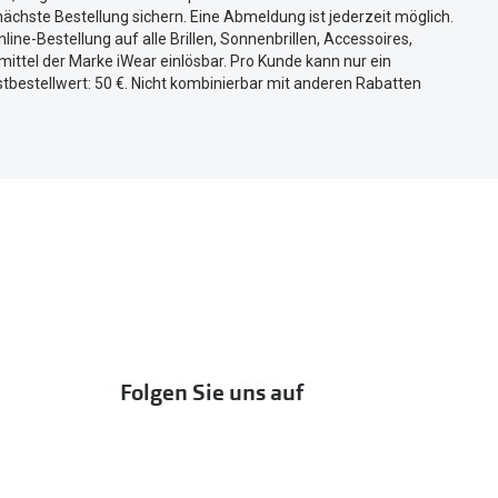
ächste Bestellung sichern. Eine Abmeldung ist jederzeit möglich.
nline-Bestellung auf alle Brillen, Sonnenbrillen, Accessoires,
ittel der Marke iWear einlösbar. Pro Kunde kann nur ein
tbestellwert: 50 €. Nicht kombinierbar mit anderen Rabatten
Folgen Sie uns auf