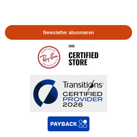
Eine Bestellung stornieren oder
zurückgeben
Newsletter abonnieren
Bestellung widerrufen