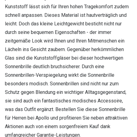
Kunststoff lässt sich für Ihren hohen Tragekomfort zudem
schnell anpassen. Dieses Material ist hautverträglich und
leicht. Doch das kleine Leichtgewicht besticht nicht nur
durch seine bequemen Eigenschaften - der immer
zeitgemäße Look wird Ihnen und Ihren Mitmenschen ein
Lächeln ins Gesicht zaubern. Gegenüber herkömmlichen
Glas sind die Kunststoffgläser bei dieser hochwertigen
Sonnenbrille deutlich bruchsicherer. Durch eine
Sonnenbrillen-Verspiegelung wirkt die Sonnenbrille
besonders modisch. Sonnenbrillen sind nicht nur zum
Schutz gegen Blendung ein wichtiger Alltagsgegenstand,
sie sind auch ein fantastisches modisches Accessoire,
was das Outfit ergänzt. Bestellen Sie diese Sonnenbrille
für Herren bei Apollo und profitieren Sie neben attraktiven
Aktionen auch von einem sorgenfreiem Kauf dank
umfangreicher Garantie-Leistungen.