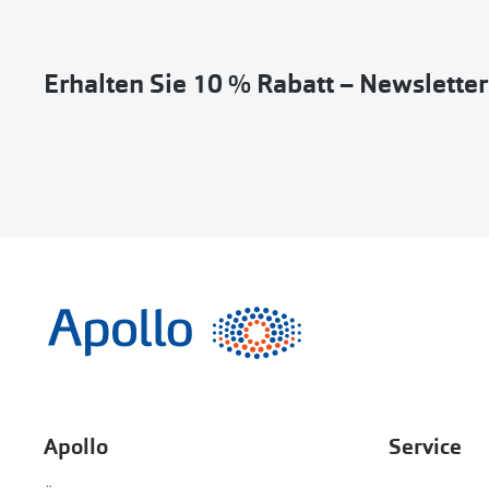
Erhalten Sie 10 % Rabatt – Newslette
Apollo
Service