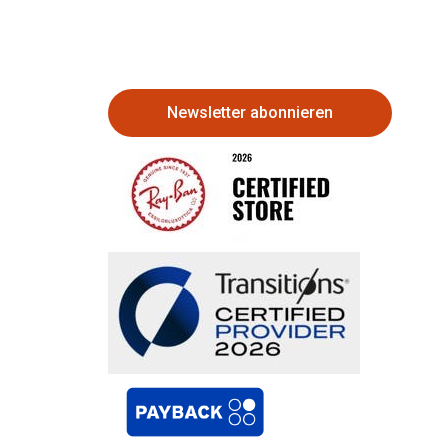
Newsletter abonnieren