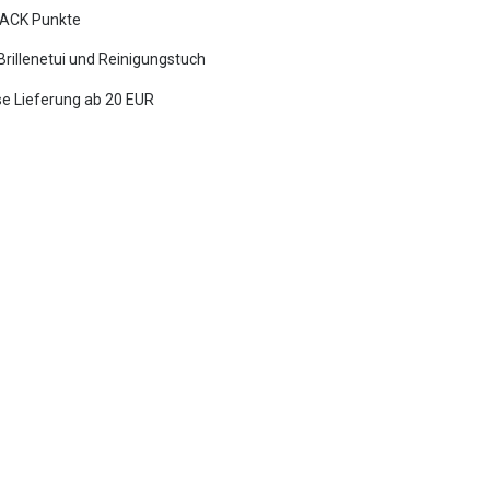
ACK Punkte
 Brillenetui und Reinigungstuch
e Lieferung ab 20 EUR