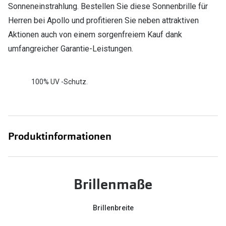
Sonneneinstrahlung. Bestellen Sie diese Sonnenbrille für
Herren bei Apollo und profitieren Sie neben attraktiven
Aktionen auch von einem sorgenfreiem Kauf dank
umfangreicher Garantie-Leistungen.
100% UV -Schutz.
Produktinformationen
Brillenmaße
Brillenbreite