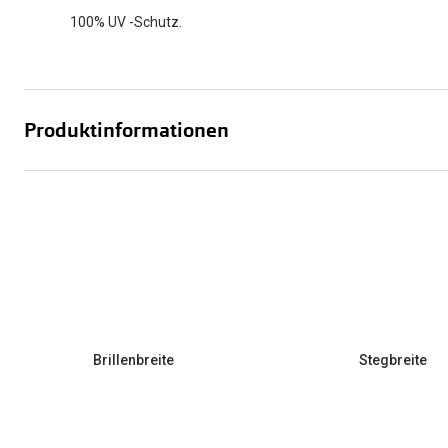
100% UV -Schutz.
Produktinformationen
Brillenbreite
Stegbreite