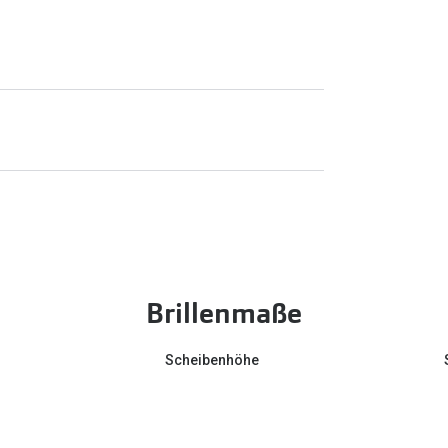
Brillenmaße
Scheibenhöhe