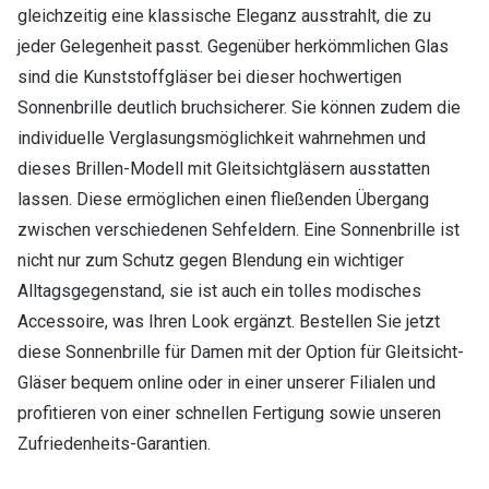
gleichzeitig eine klassische Eleganz ausstrahlt, die zu
jeder Gelegenheit passt. Gegenüber herkömmlichen Glas
sind die Kunststoffgläser bei dieser hochwertigen
Sonnenbrille deutlich bruchsicherer. Sie können zudem die
individuelle Verglasungsmöglichkeit wahrnehmen und
dieses Brillen-Modell mit Gleitsichtgläsern ausstatten
lassen. Diese ermöglichen einen fließenden Übergang
zwischen verschiedenen Sehfeldern. Eine Sonnenbrille ist
nicht nur zum Schutz gegen Blendung ein wichtiger
Alltagsgegenstand, sie ist auch ein tolles modisches
Accessoire, was Ihren Look ergänzt. Bestellen Sie jetzt
diese Sonnenbrille für Damen mit der Option für Gleitsicht-
Gläser bequem online oder in einer unserer Filialen und
profitieren von einer schnellen Fertigung sowie unseren
Zufriedenheits-Garantien.