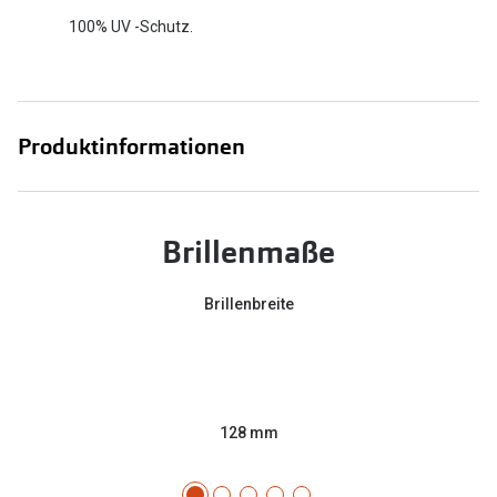
100% UV -Schutz.
Produktinformationen
Brillenmaße
Brillenbreite
128 mm