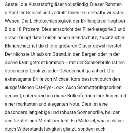
Gestell die Kunststoffgläser vollständig. Dieser Rahmen
betont Ihr Gesicht und verleiht Ihnen ein selbstbewusstes
Wesen. Die Lichtdurchlässigkeit der Brillengläser liegt bei
8 bis 18 Prozent. Dies entspricht der Filterkategorie 3 und
dieser bringt damit einen hohen Blendschutz, zusätzlicher
Blendschutz ist durch die größeren Gläser gewährleistet.
Der nächste Urlaub am Strand, in den Bergen oder in der
Sonne kann getrost kommen – mit der Sonnenbrille ist ein
besonderer Look zu jeder Gelegenheit garantiert. Die
extravagante Brille von Michael Kors besticht durch den
ausgefallenen Cat-Eye-Look. Auch Schmetterlingsbrillen
genannt, unterstreichen diese Brillenformen Ihre Augen mit
einer markanten und eleganten Note. Dies ist eine
besonders langlebige und robuste Sonnenbrille, bei der
das Gestell aus Metall besteht. Ein Material, was nicht nur
durch Widerstandsfähigkeit glänzt, sondern auch