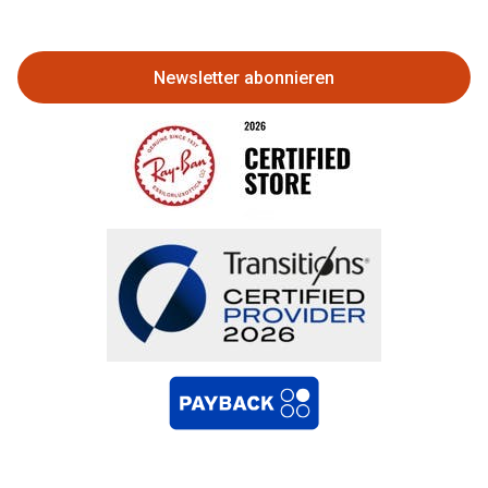
zurückgeben
Newsletter abonnieren
Bestellung widerrufen