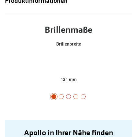
Produktinformationen
Brillenmaße
Brillenbreite
131 mm
Apollo in Ihrer Nähe finden