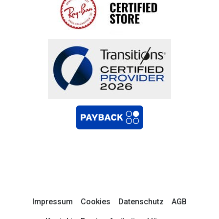
Impressum
Cookies
Datenschutz
AGB