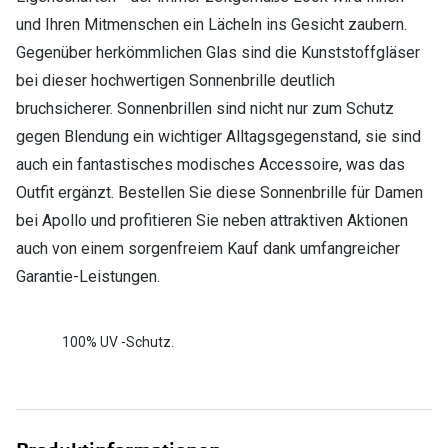
und Ihren Mitmenschen ein Lächeln ins Gesicht zaubern.
Gegenüber herkömmlichen Glas sind die Kunststoffgläser
bei dieser hochwertigen Sonnenbrille deutlich
bruchsicherer. Sonnenbrillen sind nicht nur zum Schutz
gegen Blendung ein wichtiger Alltagsgegenstand, sie sind
auch ein fantastisches modisches Accessoire, was das
Outfit ergänzt. Bestellen Sie diese Sonnenbrille für Damen
bei Apollo und profitieren Sie neben attraktiven Aktionen
auch von einem sorgenfreiem Kauf dank umfangreicher
Garantie-Leistungen.
100% UV -Schutz.