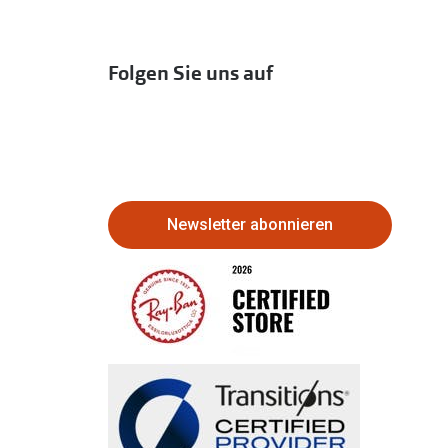
Folgen Sie uns auf
Newsletter abonnieren