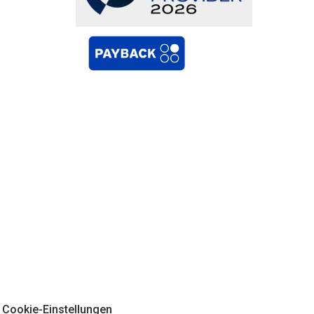
Cookie-Einstellungen