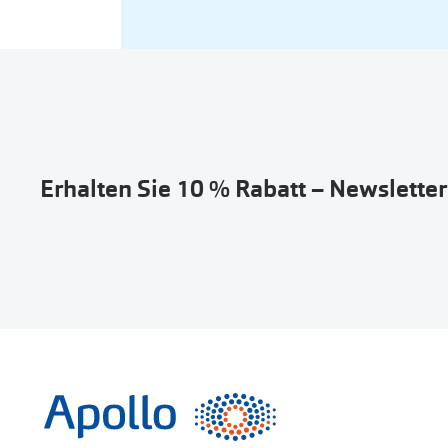
Erhalten Sie 10 % Rabatt – Newslette