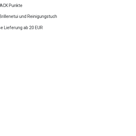
ACK Punkte
 Brillenetui und Reinigungstuch
e Lieferung ab 20 EUR