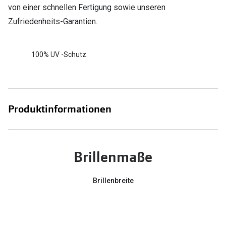
von einer schnellen Fertigung sowie unseren
Zufriedenheits-Garantien.
100% UV -Schutz.
Produktinformationen
Brillenmaße
Brillenbreite