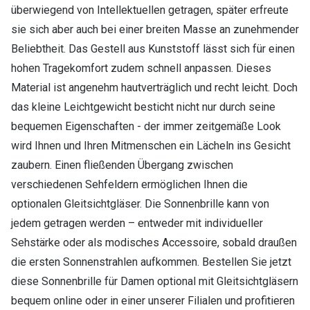
überwiegend von Intellektuellen getragen, später erfreute
sie sich aber auch bei einer breiten Masse an zunehmender
Beliebtheit. Das Gestell aus Kunststoff lässt sich für einen
hohen Tragekomfort zudem schnell anpassen. Dieses
Material ist angenehm hautverträglich und recht leicht. Doch
das kleine Leichtgewicht besticht nicht nur durch seine
bequemen Eigenschaften - der immer zeitgemäße Look
wird Ihnen und Ihren Mitmenschen ein Lächeln ins Gesicht
zaubern. Einen fließenden Übergang zwischen
verschiedenen Sehfeldern ermöglichen Ihnen die
optionalen Gleitsichtgläser. Die Sonnenbrille kann von
jedem getragen werden – entweder mit individueller
Sehstärke oder als modisches Accessoire, sobald draußen
die ersten Sonnenstrahlen aufkommen. Bestellen Sie jetzt
diese Sonnenbrille für Damen optional mit Gleitsichtgläsern
bequem online oder in einer unserer Filialen und profitieren