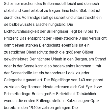
Scharnier machen das Brillenmodell leicht und dennoch
stabil und komfortabel zu tragen. Eine hohe Stabilität ist
durch das Vollrandgestell gesichert und unterstreicht ein
selbstbewusstes Erscheinungsbild. Die
Lichtdurchlässigkeit der Brillengläser liegt bei 8 bis 18
Prozent: Das entspricht der Filterkategorie 3 und verspricht
damit einen starken Blendschutz ebenfalls ist ein
zusätzlicher Blendschutz durch die größeren Gläser
gewährleistet. Der nächste Urlaub in den Bergen, am Strand
oder in der Sonne kann also bedenkenlos kommen – mit
der Sonnenbrille ist ein besonderer Look zu jeder
Gelegenheit garantiert. Die Bügellänge von 140 mm passt
zu vielen Kopfformen. Heute erfreuen sich Cat-Eye- bzw.
Schmetterlings-Brillen großer Beliebtheit. Tatsächlich
wurden die ersten Brillengestelle in Katzenaugen-Optik
bereits in den 1940er Jahren getragen. Die