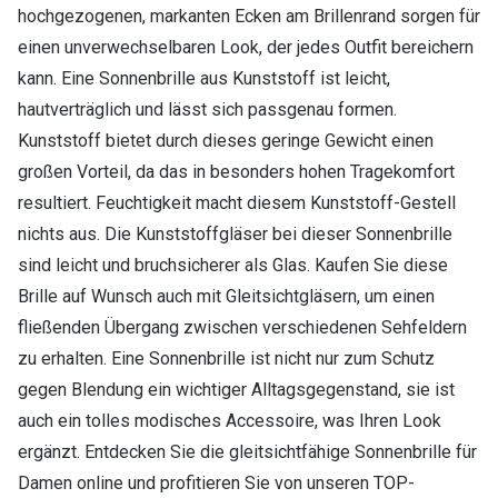
hochgezogenen, markanten Ecken am Brillenrand sorgen für
einen unverwechselbaren Look, der jedes Outfit bereichern
kann. Eine Sonnenbrille aus Kunststoff ist leicht,
hautverträglich und lässt sich passgenau formen.
Kunststoff bietet durch dieses geringe Gewicht einen
großen Vorteil, da das in besonders hohen Tragekomfort
resultiert. Feuchtigkeit macht diesem Kunststoff-Gestell
nichts aus. Die Kunststoffgläser bei dieser Sonnenbrille
sind leicht und bruchsicherer als Glas. Kaufen Sie diese
Brille auf Wunsch auch mit Gleitsichtgläsern, um einen
fließenden Übergang zwischen verschiedenen Sehfeldern
zu erhalten. Eine Sonnenbrille ist nicht nur zum Schutz
gegen Blendung ein wichtiger Alltagsgegenstand, sie ist
auch ein tolles modisches Accessoire, was Ihren Look
ergänzt. Entdecken Sie die gleitsichtfähige Sonnenbrille für
Damen online und profitieren Sie von unseren TOP-