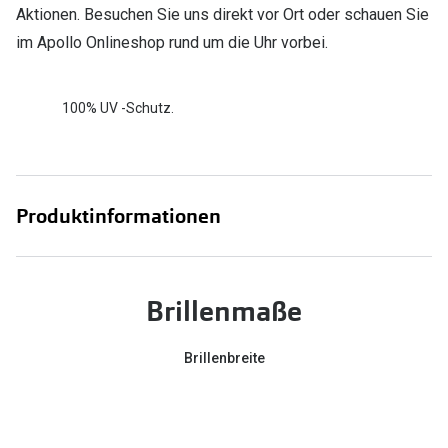
Aktionen. Besuchen Sie uns direkt vor Ort oder schauen Sie
im Apollo Onlineshop rund um die Uhr vorbei.
100% UV -Schutz.
Produktinformationen
Brillenmaße
Brillenbreite