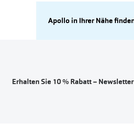
Apollo in Ihrer Nähe finde
Erhalten Sie 10 % Rabatt – Newslette