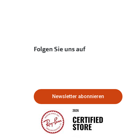
Folgen Sie uns auf
Newsletter abonnieren