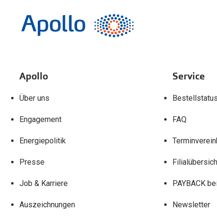
Apollo
Service
Über uns
Bestellstatu
Engagement
FAQ
Energiepolitik
Terminverein
Presse
Filialübersich
Job & Karriere
PAYBACK bei
Auszeichnungen
Newsletter