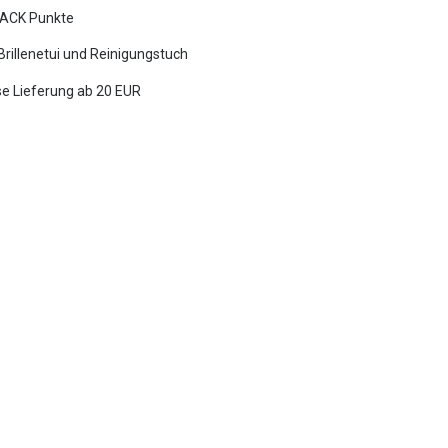
ACK Punkte
 Brillenetui und Reinigungstuch
e Lieferung ab 20 EUR