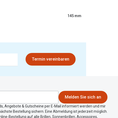
145 mm
Termin vereinbaren
Melden Sie sich an
ds, Angebote & Gutscheine per E-Mail informiert werden und mir
ächste Bestellung sichern. Eine Abmeldung ist jederzeit möglich.
nline-Bestellung auf alle Brillen, Sonnenbrillen, Accessoires,