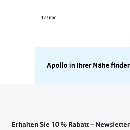
137 mm
Apollo in Ihrer Nähe finde
Erhalten Sie 10 % Rabatt – Newslette