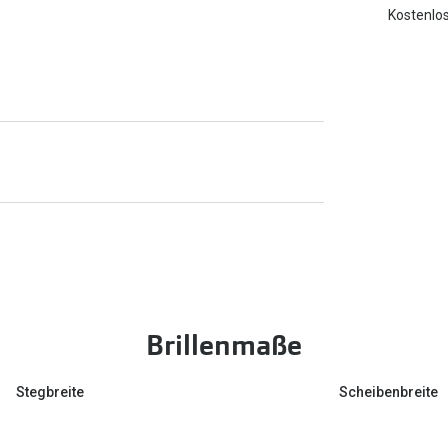
Kostenlos
Brillenmaße
Stegbreite
Scheibenbreite