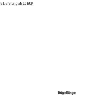
e Lieferung ab 20 EUR
Bügellänge