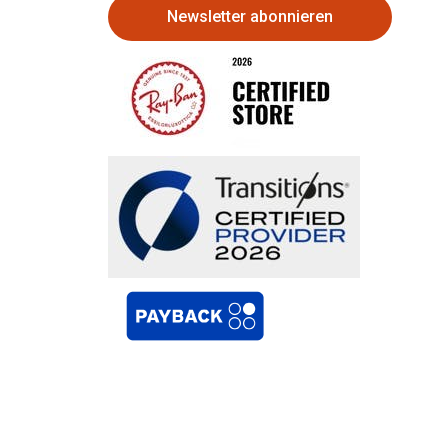
Newsletter abonnieren