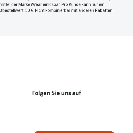
ittel der Marke iWear einlösbar. Pro Kunde kann nur ein
tbestellwert: 50 €. Nicht kombinierbar mit anderen Rabatten
Folgen Sie uns auf