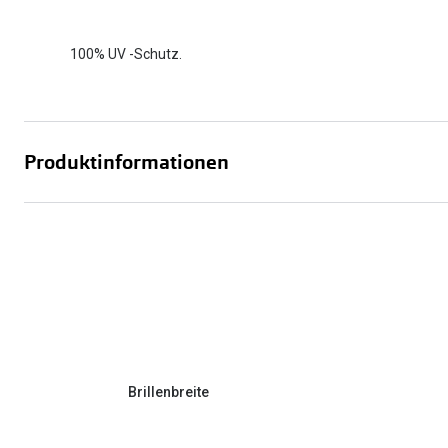
100% UV -Schutz.
Produktinformationen
Brillenbreite