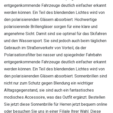
entgegenkommende Fahrzeuge deutlich einfacher erkannt
werden können. Ein Teil des blendenden Lichtes wird von
den polarisierenden Gläsern absorbiert. Hochwertige
polarisierende Brillengläser sorgen für eine klare und
angenehme Sicht. Damit sind sie optimal für das Skifahren
und den Wassersport. Sie sind jedoch auch beim täglichen
Gebrauch im Straßenverkehr von Vorteil, da der
Polarisationsfilter bei nasser und spiegelnder Fahrbahn
entgegenkommende Fahrzeuge deutlich einfacher erkannt
werden können. Ein Teil des blendenden Lichtes wird von
den polarisierenden Gläsern absorbiert. Sonnenbrillen sind
nicht nur zum Schutz gegen Blendung ein wichtiger
Alltagsgegenstand, sie sind auch ein fantastisches
modisches Accessoire, was das Outfit ergänzt. Bestellen
Sie jetzt diese Sonnenbrille für Herren jetzt bequem online
oder besuchen Sie uns in einer Filiale Ihrer Wahl. Diese