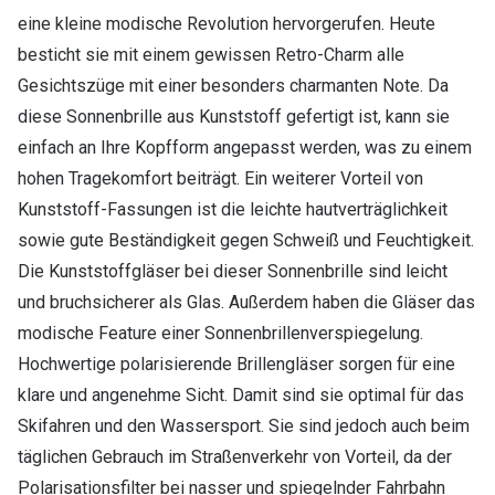
eine kleine modische Revolution hervorgerufen. Heute
besticht sie mit einem gewissen Retro-Charm alle
Gesichtszüge mit einer besonders charmanten Note. Da
diese Sonnenbrille aus Kunststoff gefertigt ist, kann sie
einfach an Ihre Kopfform angepasst werden, was zu einem
hohen Tragekomfort beiträgt. Ein weiterer Vorteil von
Kunststoff-Fassungen ist die leichte hautverträglichkeit
sowie gute Beständigkeit gegen Schweiß und Feuchtigkeit.
Die Kunststoffgläser bei dieser Sonnenbrille sind leicht
und bruchsicherer als Glas. Außerdem haben die Gläser das
modische Feature einer Sonnenbrillenverspiegelung.
Hochwertige polarisierende Brillengläser sorgen für eine
klare und angenehme Sicht. Damit sind sie optimal für das
Skifahren und den Wassersport. Sie sind jedoch auch beim
täglichen Gebrauch im Straßenverkehr von Vorteil, da der
Polarisationsfilter bei nasser und spiegelnder Fahrbahn