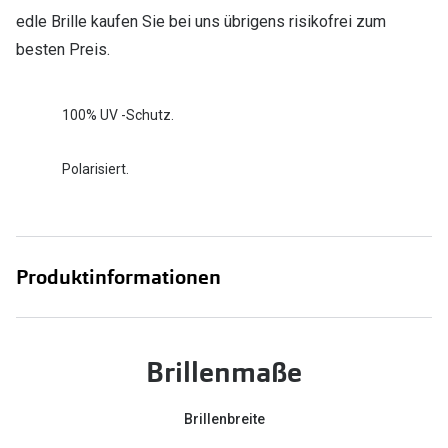
edle Brille kaufen Sie bei uns übrigens risikofrei zum
besten Preis.
100% UV -Schutz.
Polarisiert.
Produktinformationen
Brillenmaße
Brillenbreite