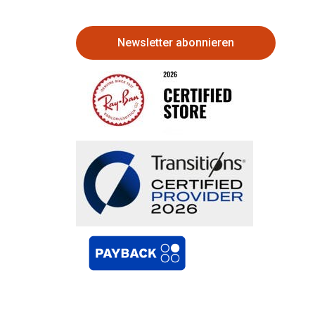
Newsletter abonnieren