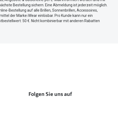
ächste Bestellung sichern. Eine Abmeldung ist jederzeit möglich.
nline-Bestellung auf alle Brillen, Sonnenbrillen, Accessoires,
ittel der Marke iWear einlösbar. Pro Kunde kann nur ein
tbestellwert: 50 €. Nicht kombinierbar mit anderen Rabatten
Folgen Sie uns auf