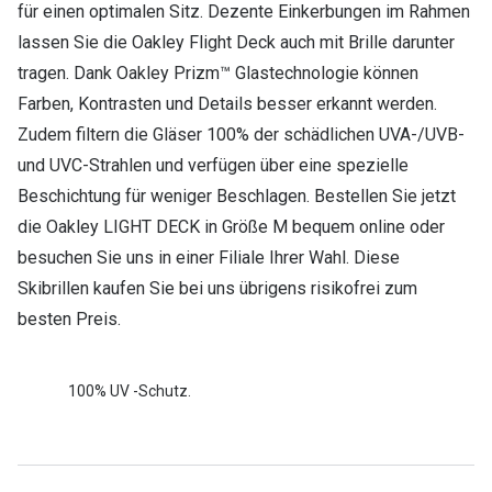
für einen optimalen Sitz. Dezente Einkerbungen im Rahmen
lassen Sie die Oakley Flight Deck auch mit Brille darunter
tragen. Dank Oakley Prizm™ Glastechnologie können
Farben, Kontrasten und Details besser erkannt werden.
Zudem filtern die Gläser 100% der schädlichen UVA-/UVB-
und UVC-Strahlen und verfügen über eine spezielle
Beschichtung für weniger Beschlagen. Bestellen Sie jetzt
die Oakley LIGHT DECK in Größe M bequem online oder
besuchen Sie uns in einer Filiale Ihrer Wahl. Diese
Skibrillen kaufen Sie bei uns übrigens risikofrei zum
besten Preis.
100% UV -Schutz.