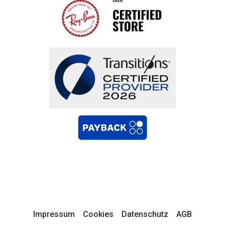
Impressum
Cookies
Datenschutz
AGB