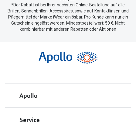
*Der Rabatt ist bei Ihrer nächsten Online-Bestellung auf alle
Brillen, Sonnenbrillen, Accessoires, sowie auf Kontaktlinsen und
Pflegemittel der Marke iWear einlösbar. Pro Kunde kann nur ein
Gutschein eingelöst werden. Mindestbestellwert: 50 €. Nicht
kombinierbar mit anderen Rabatten oder Aktionen
Apollo
Über uns
Service
Engagement