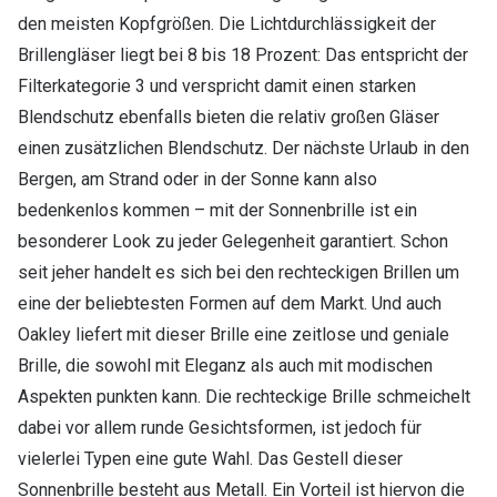
den meisten Kopfgrößen. Die Lichtdurchlässigkeit der
Brillengläser liegt bei 8 bis 18 Prozent: Das entspricht der
Filterkategorie 3 und verspricht damit einen starken
Blendschutz ebenfalls bieten die relativ großen Gläser
einen zusätzlichen Blendschutz. Der nächste Urlaub in den
Bergen, am Strand oder in der Sonne kann also
bedenkenlos kommen – mit der Sonnenbrille ist ein
besonderer Look zu jeder Gelegenheit garantiert. Schon
seit jeher handelt es sich bei den rechteckigen Brillen um
eine der beliebtesten Formen auf dem Markt. Und auch
Oakley liefert mit dieser Brille eine zeitlose und geniale
Brille, die sowohl mit Eleganz als auch mit modischen
Aspekten punkten kann. Die rechteckige Brille schmeichelt
dabei vor allem runde Gesichtsformen, ist jedoch für
vielerlei Typen eine gute Wahl. Das Gestell dieser
Sonnenbrille besteht aus Metall. Ein Vorteil ist hiervon die