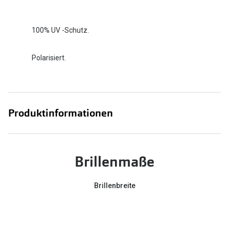
100% UV -Schutz.
Polarisiert.
Produktinformationen
Brillenmaße
Brillenbreite