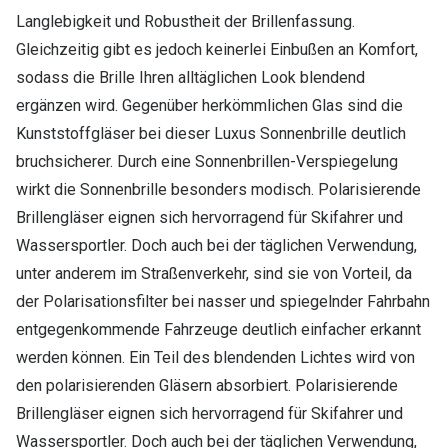
Langlebigkeit und Robustheit der Brillenfassung.
Gleichzeitig gibt es jedoch keinerlei Einbußen an Komfort,
sodass die Brille Ihren alltäglichen Look blendend
ergänzen wird. Gegenüber herkömmlichen Glas sind die
Kunststoffgläser bei dieser Luxus Sonnenbrille deutlich
bruchsicherer. Durch eine Sonnenbrillen-Verspiegelung
wirkt die Sonnenbrille besonders modisch. Polarisierende
Brillengläser eignen sich hervorragend für Skifahrer und
Wassersportler. Doch auch bei der täglichen Verwendung,
unter anderem im Straßenverkehr, sind sie von Vorteil, da
der Polarisationsfilter bei nasser und spiegelnder Fahrbahn
entgegenkommende Fahrzeuge deutlich einfacher erkannt
werden können. Ein Teil des blendenden Lichtes wird von
den polarisierenden Gläsern absorbiert. Polarisierende
Brillengläser eignen sich hervorragend für Skifahrer und
Wassersportler. Doch auch bei der täglichen Verwendung,