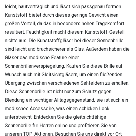
leicht, hautverträglich und lässt sich passgenau formen.
Kunststoff bietet durch dieses geringe Gewicht einen
großen Vorteil, da das in besonders hohen Tragekomfort
resultiert. Feuchtigkeit macht diesem Kunststoff-Gestell
nichts aus. Die Kunststoffgläser bei dieser Sonnenbrille
sind leicht und bruchsicherer als Glas. Außerdem haben die
Gläser das modische Feature einer
Sonnenbrillenverspiegelung. Kaufen Sie diese Brille auf
Wunsch auch mit Gleitsichtgläsern, um einen fließenden
Übergang zwischen verschiedenen Sehfeldern zu erhalten.
Diese Sonnenbrille ist nicht nur zum Schutz gegen
Blendung ein wichtiger Alltagsgegenstand, sie ist auch ein
modisches Accessoire, was einen schicken Look
unterstreicht. Entdecken Sie die gleitsichtfähige
Sonnenbrille für Herren online und profitieren Sie von
unseren TOP-Aktionen. Besuchen Sie uns direkt vor Ort