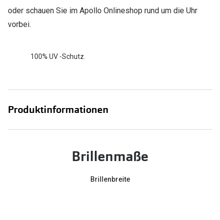
oder schauen Sie im Apollo Onlineshop rund um die Uhr
vorbei.
100% UV -Schutz.
Produktinformationen
Brillenmaße
Brillenbreite