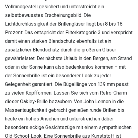
Vollrandgestell gesichert und unterstreicht ein
selbstbewusstes Erscheinungsbild. Die
Lichtdurchlässigkeit der Brillengläser liegt bei 8 bis 18
Prozent: Das entspricht der Filterkategorie 3 und verspricht
damit einen starken Blendschutz ebenfalls ist ein
zusätzlicher Blendschutz durch die größeren Gläser
gewährleistet. Der nächste Urlaub in den Bergen, am Strand
oder in der Sonne kann also bedenkenlos kommen – mit
der Sonnenbrille ist ein besonderer Look zu jeder
Gelegenheit garantiert. Die Bügellänge von 139 mm passt
zu vielen Kopfformen. Lassen Sie sich vom Retro-Charm
dieser Oakley-Brille bezaubern. Von John Lennon in die
Massentauglichkeit gebracht genießen runde Brillen bis
heute ein hohes Ansehen und unterstreichen dabei
besonders eckige Gesichtszüge mit einem sympathischen
Old-School-Look. Eine Sonnenbrille aus Kunststoff ist