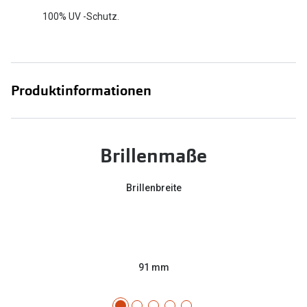
100% UV -Schutz.
Produktinformationen
Brillenmaße
Brillenbreite
91 mm