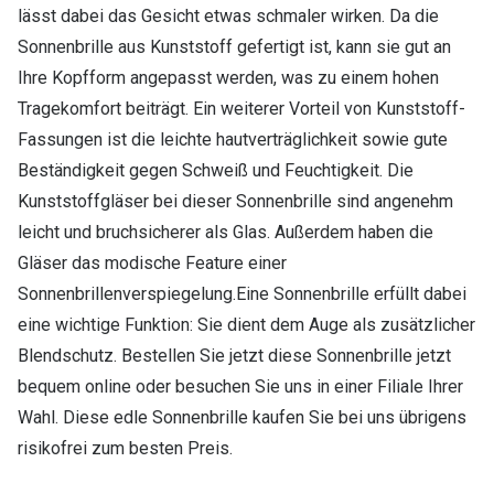
lässt dabei das Gesicht etwas schmaler wirken. Da die
Sonnenbrille aus Kunststoff gefertigt ist, kann sie gut an
Ihre Kopfform angepasst werden, was zu einem hohen
Tragekomfort beiträgt. Ein weiterer Vorteil von Kunststoff-
Fassungen ist die leichte hautverträglichkeit sowie gute
Beständigkeit gegen Schweiß und Feuchtigkeit. Die
Kunststoffgläser bei dieser Sonnenbrille sind angenehm
leicht und bruchsicherer als Glas. Außerdem haben die
Gläser das modische Feature einer
Sonnenbrillenverspiegelung.Eine Sonnenbrille erfüllt dabei
eine wichtige Funktion: Sie dient dem Auge als zusätzlicher
Blendschutz. Bestellen Sie jetzt diese Sonnenbrille jetzt
bequem online oder besuchen Sie uns in einer Filiale Ihrer
Wahl. Diese edle Sonnenbrille kaufen Sie bei uns übrigens
risikofrei zum besten Preis.