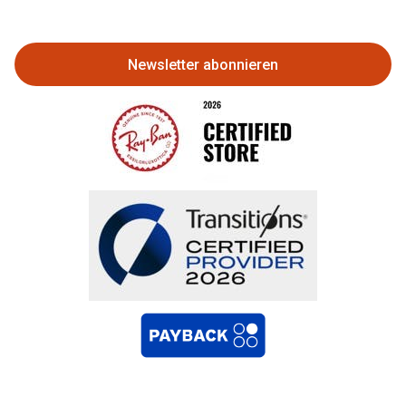
zurückgeben
Newsletter abonnieren
Bestellung widerrufen