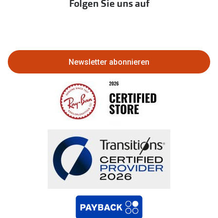
Folgen Sie uns auf
Abo kündigen
Eine Bestellung stornieren oder
zurückgeben
Newsletter abonnieren
Bestellung widerrufen