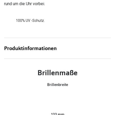
rund um die Uhr vorbei.
100% UV -Schutz.
Produktinformationen
Brillenmaße
Brillenbreite
133 mm