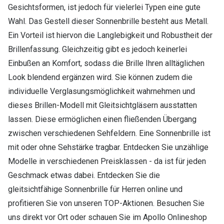
Gesichtsformen, ist jedoch für vielerlei Typen eine gute
Wahl. Das Gestell dieser Sonnenbrille besteht aus Metall.
Ein Vorteil ist hiervon die Langlebigkeit und Robustheit der
Brillenfassung. Gleichzeitig gibt es jedoch keinerlei
Einbußen an Komfort, sodass die Brille Ihren alltäglichen
Look blendend ergänzen wird. Sie können zudem die
individuelle Verglasungsmöglichkeit wahrnehmen und
dieses Brillen-Modell mit Gleitsichtgläsern ausstatten
lassen. Diese ermöglichen einen fließenden Übergang
zwischen verschiedenen Sehfeldern. Eine Sonnenbrille ist
mit oder ohne Sehstärke tragbar. Entdecken Sie unzählige
Modelle in verschiedenen Preisklassen - da ist für jeden
Geschmack etwas dabei. Entdecken Sie die
gleitsichtfähige Sonnenbrille für Herren online und
profitieren Sie von unseren TOP-Aktionen. Besuchen Sie
uns direkt vor Ort oder schauen Sie im Apollo Onlineshop