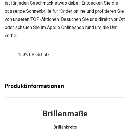
ist für jeden Geschmack etwas dabei. Entdecken Sie die
passende Sonnenbrille für Kinder online und profitieren Sie
von unseren TOP-Aktionen. Besuchen Sie uns direkt vor Ort
oder schauen Sie im Apollo Onlineshop rund um die Uhr
vorbei.
100% UV -Schutz.
Produktinformationen
Brillenmaße
Brillenbreite