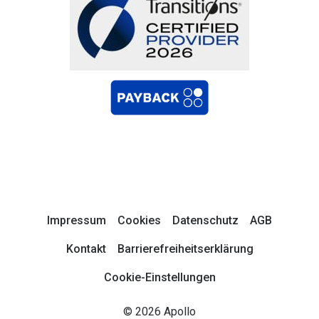
Impressum
Cookies
Datenschutz
AGB
Kontakt
Barrierefreiheitserklärung
Cookie-Einstellungen
© 2026 Apollo