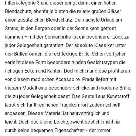
Filterkategorie 3 und dieser bringt damit einen hohen
Blendschutz, ebenfalls bieten die relativ großen Gläser
einen zusätzlichen Blendschutz. Der nächste Urlaub am
Strand, in den Bergen oder in der Sonne kann getrost
kommen – mit der Sonnenbrille ist ein besonderer Look zu
jeder Gelegenheit garantiert. Der absolute Klassiker unter
den Brillenformen: die rechteckige Brille. Schon seit jeher
verleiht diese Form besonders runden Gesichtstypen die
richtigen Ecken und Kanten. Doch nicht nur diese profitieren
von diesem modischen Accessoire. Prada liefert mit
diesem Modell eine besonders schicke und moderne Brille,
die zu jeder Gelegenheit passt. Das Gestell aus Kunststoff
lässt sich für Ihren hohen Tragekomfort zudem schnell
anpassen. Dieses Material ist hautverträglich und
leicht. Doch das kleine Leichtgewicht besticht nicht nur
durch seine bequemen Eigenschaften - der immer