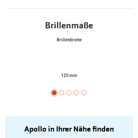
Brillenmaße
Brillenbreite
125 mm
Apollo in Ihrer Nähe finden