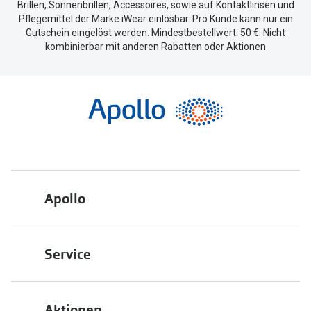
Brillen, Sonnenbrillen, Accessoires, sowie auf Kontaktlinsen und
Pflegemittel der Marke iWear einlösbar. Pro Kunde kann nur ein
Gutschein eingelöst werden. Mindestbestellwert: 50 €. Nicht
kombinierbar mit anderen Rabatten oder Aktionen
Apollo
Über uns
Service
Engagement
Bestellstatus
Energiepolitik
Aktionen