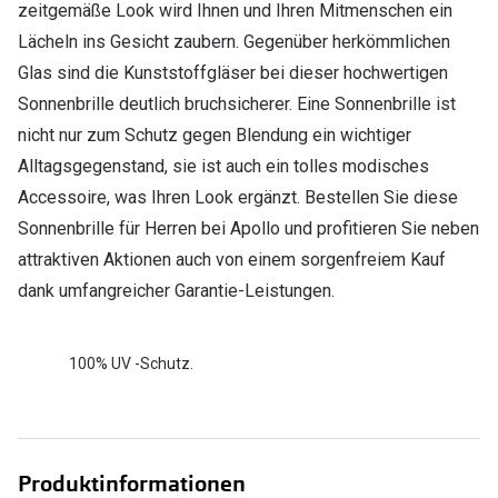
zeitgemäße Look wird Ihnen und Ihren Mitmenschen ein
Lächeln ins Gesicht zaubern. Gegenüber herkömmlichen
Glas sind die Kunststoffgläser bei dieser hochwertigen
Sonnenbrille deutlich bruchsicherer. Eine Sonnenbrille ist
nicht nur zum Schutz gegen Blendung ein wichtiger
Alltagsgegenstand, sie ist auch ein tolles modisches
Accessoire, was Ihren Look ergänzt. Bestellen Sie diese
Sonnenbrille für Herren bei Apollo und profitieren Sie neben
attraktiven Aktionen auch von einem sorgenfreiem Kauf
dank umfangreicher Garantie-Leistungen.
100% UV -Schutz.
Produktinformationen