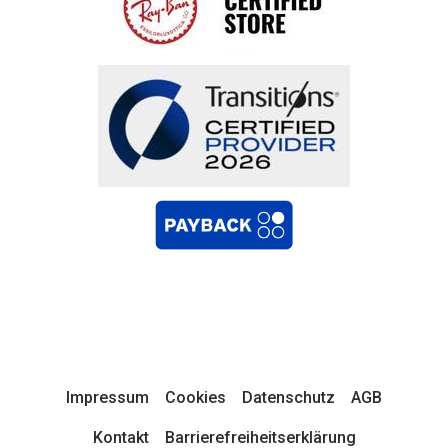
Impressum
Cookies
Datenschutz
AGB
Kontakt
Barrierefreiheitserklärung