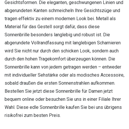
Gesichtsformen. Die eleganten, geschwungenen Linien und
abgerundeten Kanten schmeicheln Ihre Gesichtszüge und
tragen effektiv zu einem modernen Look bei. Metall als
Material für das Gestell sorgt dafür, dass diese
Sonnenbrille besonders langlebig und robust ist. Die
abgerundete Vollrandfassung mit langlebigen Scharnieren
wird Sie nicht nur durch den schicken Look, sondern auch
durch den hohen Tragekomfort überzeugen können. Die
Sonnenbrille kann von jedem getragen werden – entweder
mit individueller Sehstärke oder als modisches Accessoire,
sobald draußen die ersten Sonnenstrahlen aufkommen.
Bestellen Sie jetzt diese Sonnenbrille für Damen jetzt
bequem online oder besuchen Sie uns in einer Filiale Ihrer
Wahl. Diese edle Sonnenbrille kaufen Sie bei uns übrigens
risikofrei zum besten Preis.