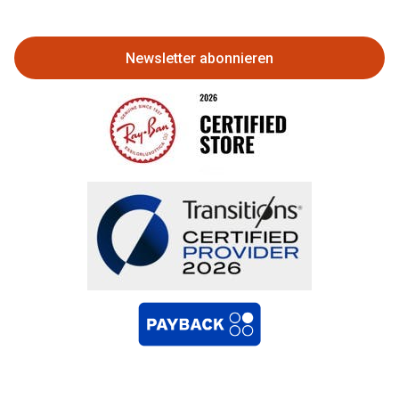
zurückgeben
Newsletter abonnieren
Bestellung widerrufen