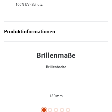
100% UV -Schutz.
Produktinformationen
Brillenmaße
Brillenbreite
130 mm