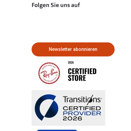
Folgen Sie uns auf
Newsletter abonnieren