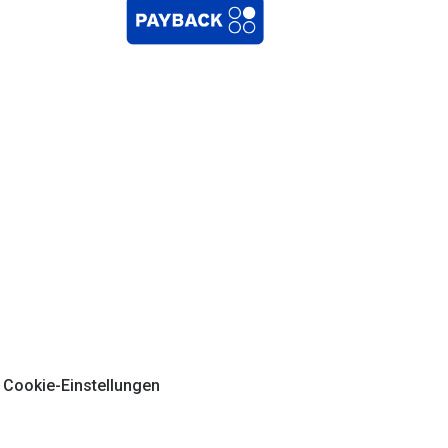
Cookie-Einstellungen