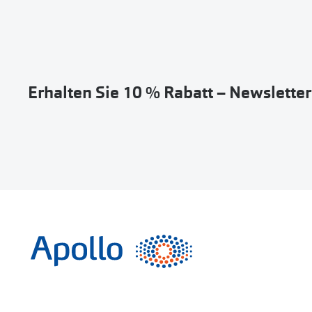
Erhalten Sie 10 % Rabatt – Newslette