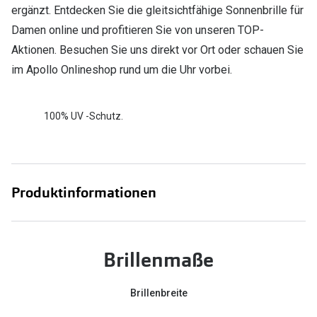
ergänzt. Entdecken Sie die gleitsichtfähige Sonnenbrille für
Damen online und profitieren Sie von unseren TOP-
Aktionen. Besuchen Sie uns direkt vor Ort oder schauen Sie
im Apollo Onlineshop rund um die Uhr vorbei.
100% UV -Schutz.
Produktinformationen
Brillenmaße
Brillenbreite