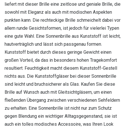
liefert mit dieser Brille eine zeitlose und geniale Brille, die
sowohl mit Eleganz als auch mit modischen Aspekten
punkten kann. Die rechteckige Brille schmeichelt dabei vor
allem runde Gesichtsformen, ist jedoch für vielerlei Typen
eine gute Wahl. Eine Sonnenbrille aus Kunststoff ist leicht,
hautverträglich und lässt sich passgenau formen.
Kunststoff bietet durch dieses geringe Gewicht einen
großen Vorteil, da das in besonders hohen Tragekomfort
resultiert. Feuchtigkeit macht diesem Kunststoff-Gestell
nichts aus. Die Kunststoffgläser bei dieser Sonnenbrille
sind leicht und bruchsicherer als Glas. Kaufen Sie diese
Brille auf Wunsch auch mit Gleitsichtgläsern, um einen
fließenden Übergang zwischen verschiedenen Sehfeldern
zu erhalten. Eine Sonnenbrille ist nicht nur zum Schutz
gegen Blendung ein wichtiger Alltagsgegenstand, sie ist
auch ein tolles modisches Accessoire, was Ihren Look