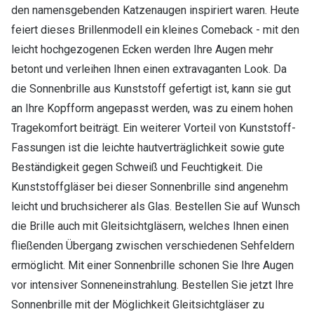
den namensgebenden Katzenaugen inspiriert waren. Heute
feiert dieses Brillenmodell ein kleines Comeback - mit den
leicht hochgezogenen Ecken werden Ihre Augen mehr
betont und verleihen Ihnen einen extravaganten Look. Da
die Sonnenbrille aus Kunststoff gefertigt ist, kann sie gut
an Ihre Kopfform angepasst werden, was zu einem hohen
Tragekomfort beiträgt. Ein weiterer Vorteil von Kunststoff-
Fassungen ist die leichte hautverträglichkeit sowie gute
Beständigkeit gegen Schweiß und Feuchtigkeit. Die
Kunststoffgläser bei dieser Sonnenbrille sind angenehm
leicht und bruchsicherer als Glas. Bestellen Sie auf Wunsch
die Brille auch mit Gleitsichtgläsern, welches Ihnen einen
fließenden Übergang zwischen verschiedenen Sehfeldern
ermöglicht. Mit einer Sonnenbrille schonen Sie Ihre Augen
vor intensiver Sonneneinstrahlung. Bestellen Sie jetzt Ihre
Sonnenbrille mit der Möglichkeit Gleitsichtgläser zu