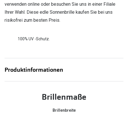
verwenden online oder besuchen Sie uns in einer Filiale
Ihrer Wahl. Diese edle Sonnenbrille kaufen Sie bei uns
risikofrei zum besten Preis.
100% UV -Schutz.
Produktinformationen
Brillenmaße
Brillenbreite