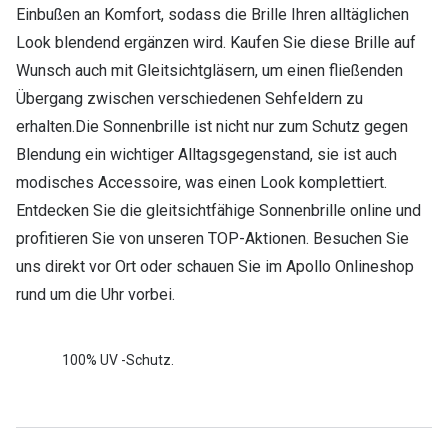
Einbußen an Komfort, sodass die Brille Ihren alltäglichen
Look blendend ergänzen wird. Kaufen Sie diese Brille auf
Wunsch auch mit Gleitsichtgläsern, um einen fließenden
Übergang zwischen verschiedenen Sehfeldern zu
erhalten.Die Sonnenbrille ist nicht nur zum Schutz gegen
Blendung ein wichtiger Alltagsgegenstand, sie ist auch
modisches Accessoire, was einen Look komplettiert.
Entdecken Sie die gleitsichtfähige Sonnenbrille online und
profitieren Sie von unseren TOP-Aktionen. Besuchen Sie
uns direkt vor Ort oder schauen Sie im Apollo Onlineshop
rund um die Uhr vorbei.
100% UV -Schutz.