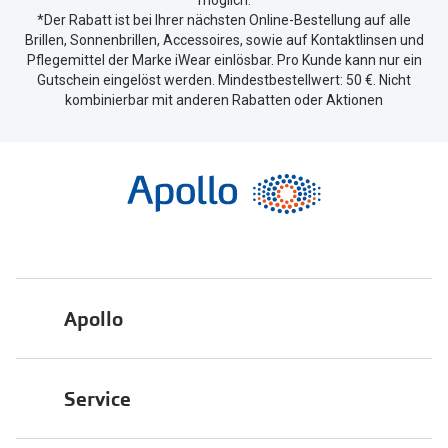
möglich.
*Der Rabatt ist bei Ihrer nächsten Online-Bestellung auf alle
Brillen, Sonnenbrillen, Accessoires, sowie auf Kontaktlinsen und
Pflegemittel der Marke iWear einlösbar. Pro Kunde kann nur ein
Gutschein eingelöst werden. Mindestbestellwert: 50 €. Nicht
kombinierbar mit anderen Rabatten oder Aktionen
Apollo
Über uns
Service
Engagement