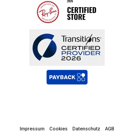
Impressum
Cookies
Datenschutz
AGB