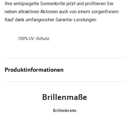
Ihre entspiegelte Sonnenbrille jetzt und profitieren Sie
neben attraktiven Aktionen auch von einem sorgenfreiem
Kauf dank umfangreicher Garantie-Leistungen.
100% UV -Schutz.
Produktinformationen
Brillenmaße
Brillenbreite